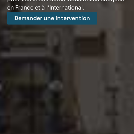
en France et à l’International.
Demander une intervention