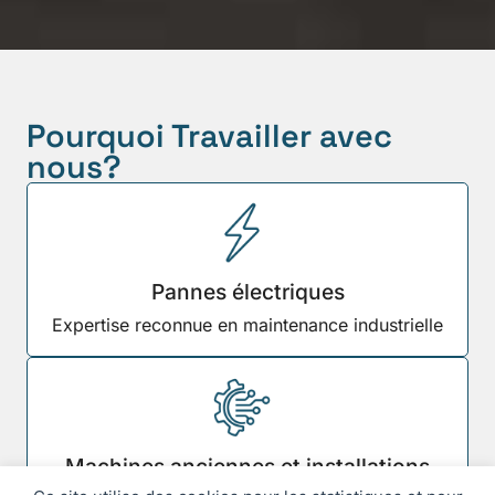
Pourquoi Travailler avec
nous?
Pannes électriques
Expertise reconnue en maintenance industrielle
Machines anciennes et installations
complexes