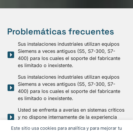
Problemáticas frecuentes
Sus instalaciones industriales utilizan equipos
Siemens a veces antiguos (S5, S7-300, S7-
400) para los cuales el soporte del fabricante
es limitado o inexistente.
Sus instalaciones industriales utilizan equipos
Siemens a veces antiguos (S5, S7-300, S7-
400) para los cuales el soporte del fabricante
es limitado o inexistente.
Usted se enfrenta a averías en sistemas críticos
y no dispone internamente de la experiencia
técnica necesaria.
Este sitio usa cookies para analítica y para mejorar tu