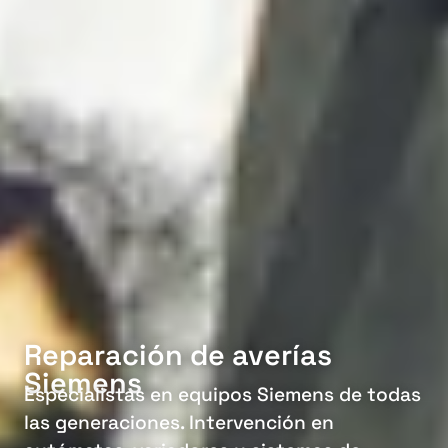
Reparación de averías
Siemens
Especialistas en equipos Siemens de todas
las generaciones. Intervención en