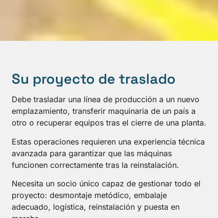
Su proyecto de traslado
Debe trasladar una línea de producción a un nuevo
emplazamiento, transferir maquinaria de un país a
otro o recuperar equipos tras el cierre de una planta.
Estas operaciones requieren una experiencia técnica
avanzada para garantizar que las máquinas
funcionen correctamente tras la reinstalación.
Necesita un socio único capaz de gestionar todo el
proyecto: desmontaje metódico, embalaje
adecuado, logística, reinstalación y puesta en