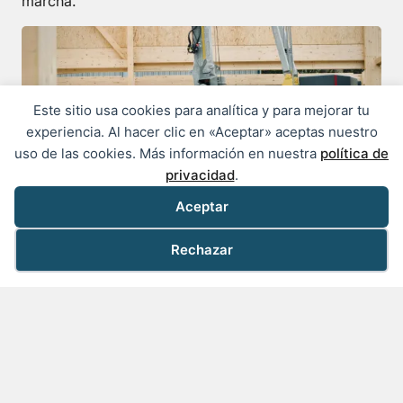
marcha.
Este sitio usa cookies para analítica y para mejorar tu
experiencia. Al hacer clic en «Aceptar» aceptas nuestro
uso de las cookies. Más información en nuestra
política de
privacidad
.
Aceptar
Rechazar
Nuestra solución integral
Estudio previo